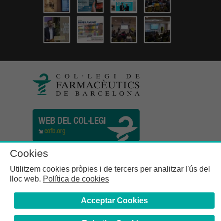
Cookies
Utilitzem cookies pròpies i de tercers per analitzar l'ús del
lloc web.
Política de cookies
Acceptar Cookies