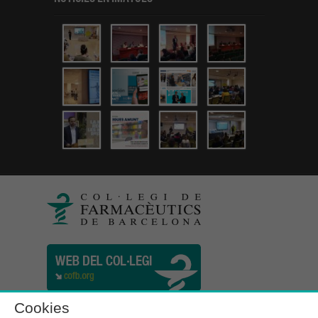
Cookies