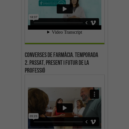
Converses de farmàcia. Temporada
2. Passat, present i futur de la
professió