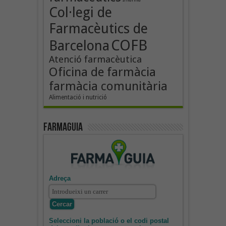
Col·legi de
Farmacèutics de
COFB
Barcelona
Atenció farmacèutica
Oficina de farmàcia
farmàcia comunitària
Alimentació i nutrició
Farmaguia
Adreça
Seleccioni la població o el codi postal