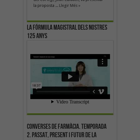
la proposta ...
Llegir Més »
La fórmula magistral dels nostres
125 anys
Converses de farmàcia. Temporada
2. Passat, present i futur de la