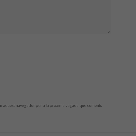
 en aquest navegador per a la pròxima vegada que comenti.