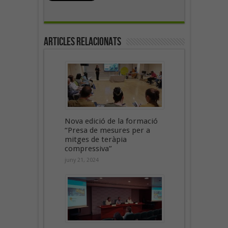
Articles Relacionats
Nova edició de la formació
“Presa de mesures per a
mitges de teràpia
compressiva”
juny 21, 2024