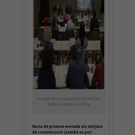
Imatge de la inauguració del MGOF,
amb els alumnes a l’aula
Nota de premsa enviada als mitjans
de comunicació (també es pot