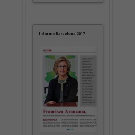
Infarma Barcelona 2017