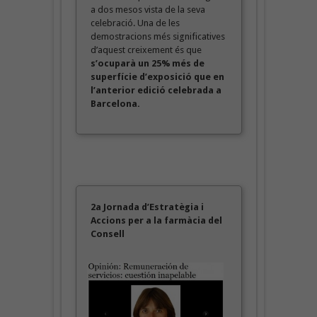
a dos mesos vista de la seva
celebració. Una de les
demostracions més significatives
d’aquest creixement és que
s’ocuparà un 25% més de
superfície d’exposició que en
l’anterior edició celebrada a
Barcelona.
2a Jornada d’Estratègia i
Accions per a la farmàcia del
Consell