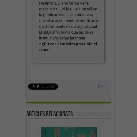
Finalment,
Diariofarma
va fer
menció del Col·legi i el Consell en
la publicació on es comunicava
que el procediment de notificació
d’estupefaents s’està digitalitzant.
El mitjà informava que les dues
institucions estan intentant
agilitzar el màxim possible el
canvi.
Articles Relacionats