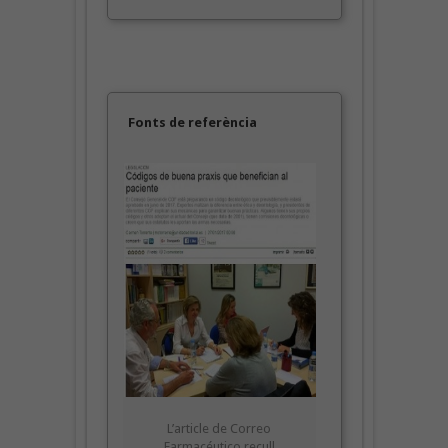
Fonts de referència
L’article de Correo
Farmacéutico recull