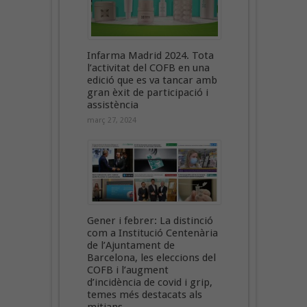
Infarma Madrid 2024. Tota
l’activitat del COFB en una
edició que es va tancar amb
gran èxit de participació i
assistència
març 27, 2024
Gener i febrer: La distinció
com a Institució Centenària
de l’Ajuntament de
Barcelona, les eleccions del
COFB i l’augment
d’incidència de covid i grip,
temes més destacats als