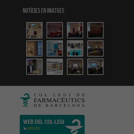
Notícies en Imatges