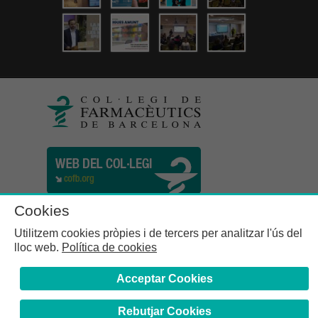
Cookies
Utilitzem cookies pròpies i de tercers per analitzar l'ús del
lloc web.
Política de cookies
Acceptar Cookies
Rebutjar Cookies