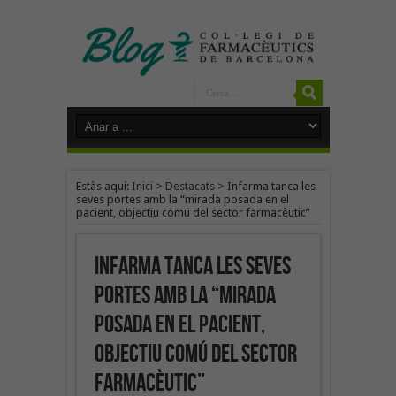
Estàs aquí:
Inici
>
Destacats
>
Infarma tanca les
seves portes amb la “mirada posada en el
pacient, objectiu comú del sector farmacèutic”
Infarma tanca les seves
portes amb la “mirada
posada en el pacient,
objectiu comú del sector
farmacèutic”