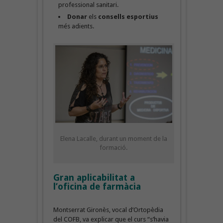
professional sanitari.
Donar
els
consells esportius
més adients.
Elena Lacalle, durant un moment de la
formació.
Gran aplicabilitat a
l’oficina de farmàcia
Montserrat Gironès, vocal d’Ortopèdia
del COFB, va explicar que el curs “s’havia