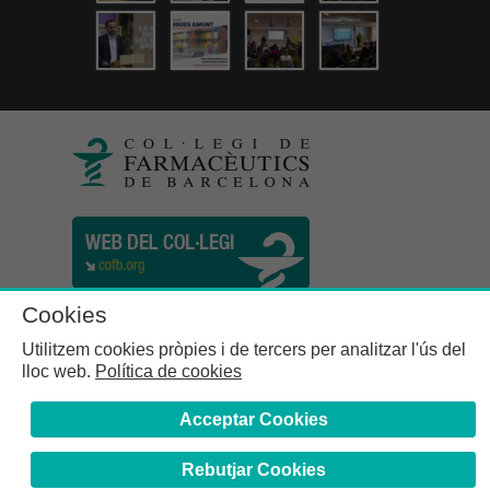
Cookies
Utilitzem cookies pròpies i de tercers per analitzar l'ús del
lloc web.
Política de cookies
Acceptar Cookies
Rebutjar Cookies