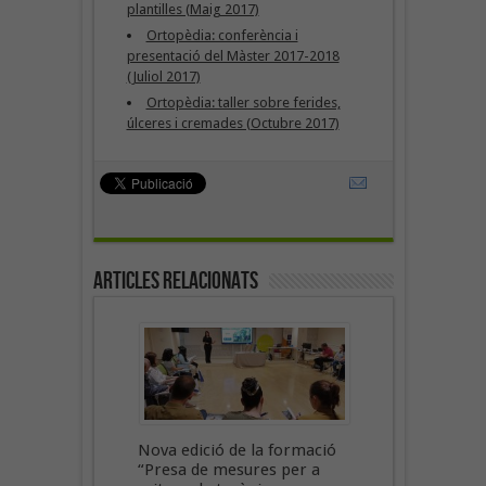
plantilles (Maig 2017)
Ortopèdia: conferència i
presentació del Màster 2017-2018
(Juliol 2017)
Ortopèdia: taller sobre ferides,
úlceres i cremades (Octubre 2017)
Articles Relacionats
Nova edició de la formació
“Presa de mesures per a