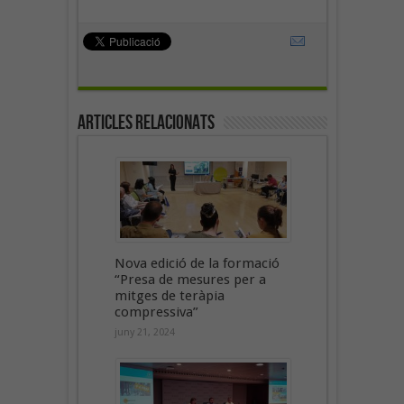
Articles Relacionats
Nova edició de la formació
“Presa de mesures per a
mitges de teràpia
compressiva”
juny 21, 2024