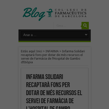
Estàs aquí:
Inici
>
INFARMA
>
Infarma Solidari
recaptarà fons per dotar de més recursos el
servei de Farmàcia de l’Hospital de Gambo
d’Etiòpia
Infarma Solidari
recaptarà fons per
dotar de més recursos el
servei de Farmàcia de