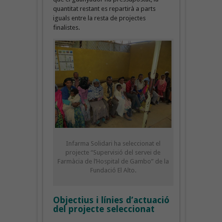
quantitat restant es repartirà a parts
iguals entre la resta de projectes
finalistes.
Infarma Solidari ha seleccionat el
projecte “Supervisió del servei de
Farmàcia de l’Hospital de Gambo” de la
Fundació El Alto.
Objectius i línies d’actuació
del projecte seleccionat