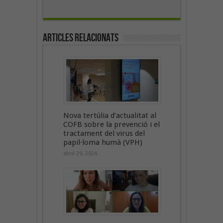
Articles Relacionats
Nova tertúlia d’actualitat al
COFB sobre la prevenció i el
tractament del virus del
papil·loma humà (VPH)
abril 29, 2024