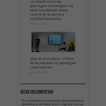
La relació entre les
patologies sistèmiques i la
salut bucodental, tema
central de la darrera
tertúlia d’actualitat
febrer 2, 2024
Quin és el present i el futur
de les vacunes en patologies
respiratòries?
gener 11, 2024
Deixa un Comentari
Els comentaris es moderaran. És necessària la
identificació de l’autor (nom, cognom i correu