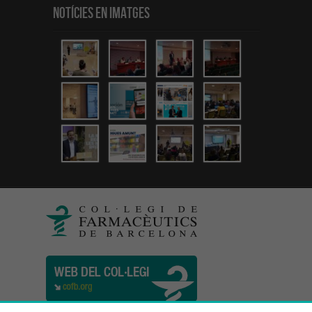
Notícies en Imatges