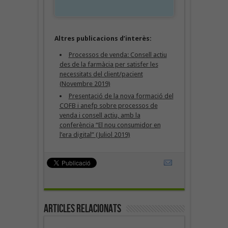
Altres publicacions d’interès:
Processos de venda: Consell actiu
des de la farmàcia per satisfer les
necessitats del client/pacient
(Novembre 2019)
Presentació de la nova formació del
COFB i anefp sobre processos de
venda i consell actiu, amb la
conferència “El nou consumidor en
l’era digital” (Juliol 2019)
Articles Relacionats