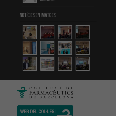
Notícies en Imatges