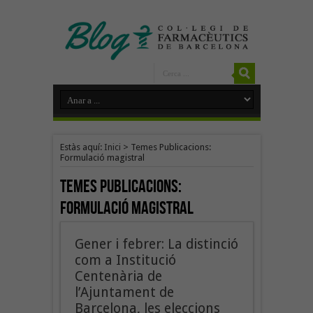
Estàs aquí:
Inici
>
Temes Publicacions:
Formulació magistral
Temes Publicacions:
Formulació magistral
Gener i febrer: La distinció
com a Institució
Centenària de
l’Ajuntament de
Barcelona, les eleccions