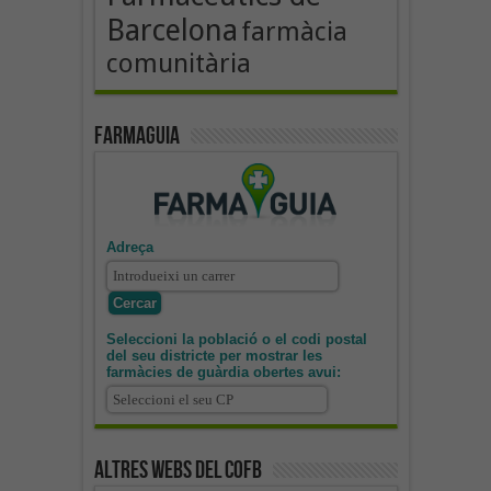
Barcelona
farmàcia
comunitària
Farmaguia
Adreça
Seleccioni la població o el codi postal
del seu districte per mostrar les
farmàcies de guàrdia obertes avui:
Altres webs del COFB