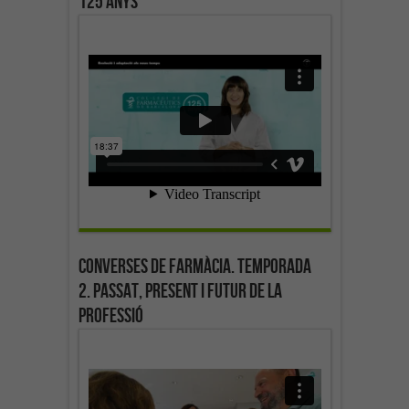
125 anys
Converses de farmàcia. Temporada
2. Passat, present i futur de la
professió