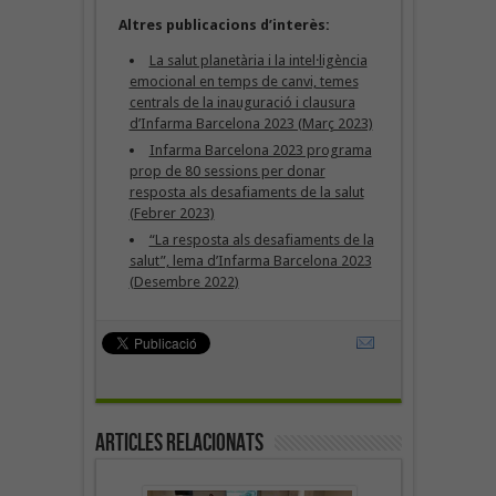
Altres publicacions d’interès:
La salut planetària i la intel·ligència
emocional en temps de canvi, temes
centrals de la inauguració i clausura
d’Infarma Barcelona 2023 (Març 2023)
Infarma Barcelona 2023 programa
prop de 80 sessions per donar
resposta als desafiaments de la salut
(Febrer 2023)
“La resposta als desafiaments de la
salut”, lema d’Infarma Barcelona 2023
(Desembre 2022)
Articles Relacionats