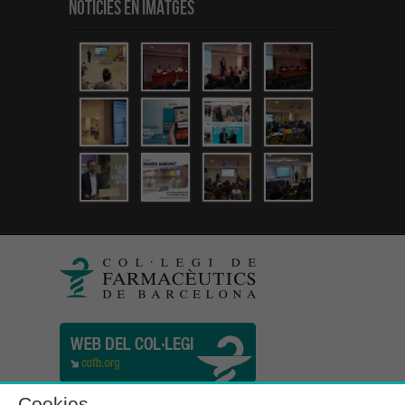
Notícies en Imatges
Cookies