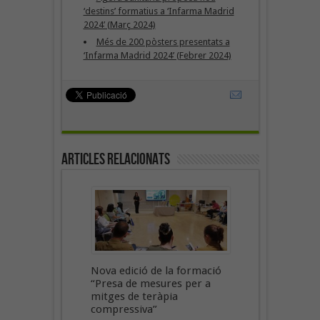
‘destins’ formatius a ‘Infarma Madrid
2024’ (Març 2024)
Més de 200 pòsters presentats a
‘Infarma Madrid 2024’ (Febrer 2024)
Articles Relacionats
Nova edició de la formació
“Presa de mesures per a
mitges de teràpia
compressiva”