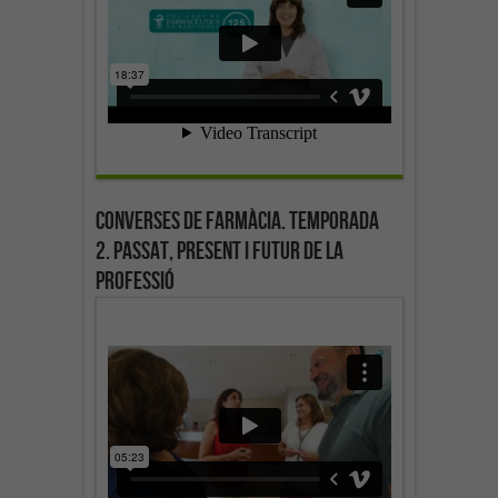
Converses de farmàcia. Temporada
2. Passat, present i futur de la
professió