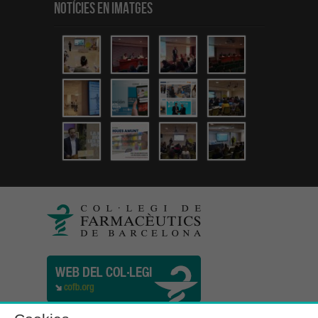
Notícies en Imatges