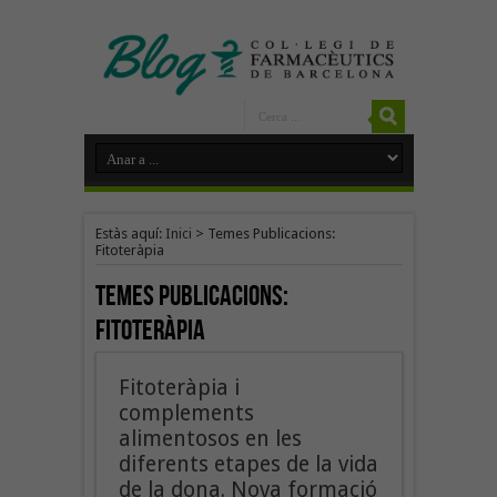
Estàs aquí:
Inici
>
Temes Publicacions:
Fitoteràpia
Temes Publicacions:
Fitoteràpia
Fitoteràpia i
complements
alimentosos en les
diferents etapes de la vida
de la dona. Nova formació