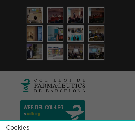
Cookies