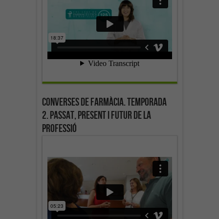
Converses de farmàcia. Temporada
2. Passat, present i futur de la
professió