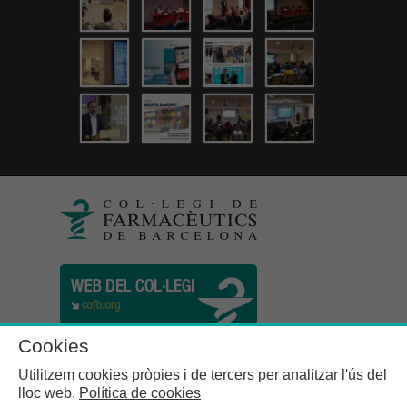
Cookies
Utilitzem cookies pròpies i de tercers per analitzar l'ús del
lloc web.
Política de cookies