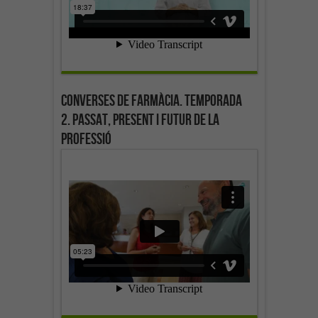
Converses de farmàcia. Temporada
2. Passat, present i futur de la
professió