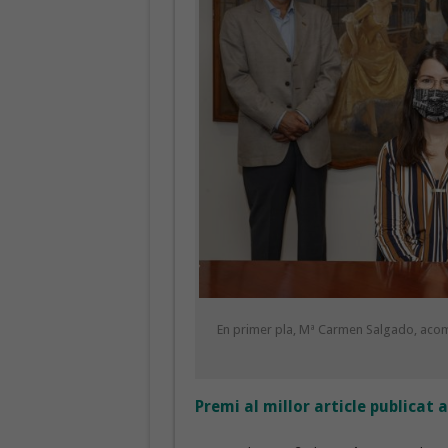
En primer pla, Mª Carmen Salgado, aco
Premi al millor article publicat 