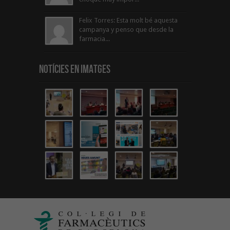
Felix Torres: Esta molt bé aquesta
campanya y penso que desde la
farmacia...
Notícies en Imatges