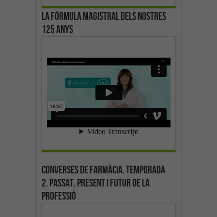
La fórmula magistral dels nostres
125 anys
Converses de farmàcia. Temporada
2. Passat, present i futur de la
professió