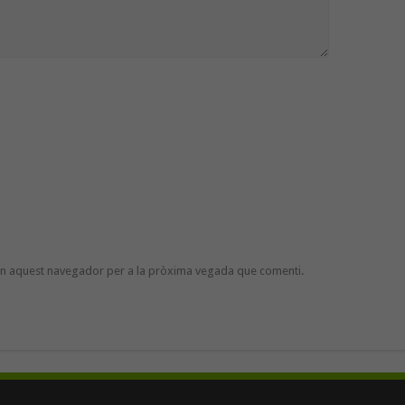
 en aquest navegador per a la pròxima vegada que comenti.