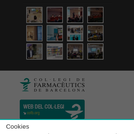
Cookies