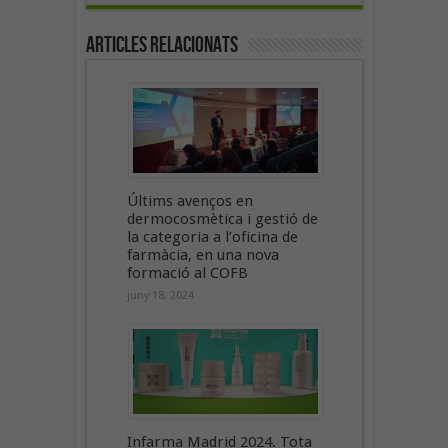
Articles Relacionats
Últims avenços en
dermocosmètica i gestió de
la categoria a l’oficina de
farmàcia, en una nova
formació al COFB
juny 18, 2024
Infarma Madrid 2024. Tota