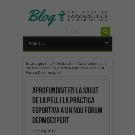
Estàs aquí:
Inici
>
Destacats
>
Aprofundint en la
salut de la pell i la pràctica esportiva a un nou
Fòrum Dermoexpert
Aprofundint en la salut
de la pell i la pràctica
esportiva a un nou Fòrum
Dermoexpert
23 maig 2019