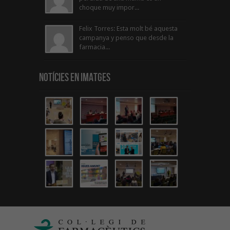
choque muy impor...
Felix Torres: Esta molt bé aquesta
campanya y penso que desde la
farmacia...
Notícies en Imatges