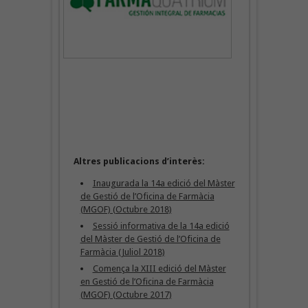
Altres publicacions d’interès:
Inaugurada la 14a edició del Màster
de Gestió de l’Oficina de Farmàcia
(MGOF) (Octubre 2018)
Sessió informativa de la 14a edició
del Màster de Gestió de l’Oficina de
Farmàcia (Juliol 2018)
Comença la XIII edició del Màster
en Gestió de l’Oficina de Farmàcia
(MGOF) (Octubre 2017)