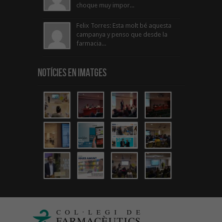
choque muy impor...
Felix Torres: Esta molt bé aquesta
campanya y penso que desde la
farmacia...
Notícies en Imatges