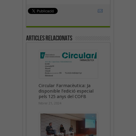
Articles Relacionats
Circular Farmacèutica: Ja
disponible l’edició especial
pels 125 anys del COFB
febrer 21, 2024