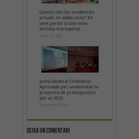
Quines són les tendències
actuals en addiccions? En
vam parlar a una nova
tertúlia d’actualitat
febrer 24, 2023
Junta General Ordinària:
Aprovada per unanimitat la
proposta de pressupostos
per al 2023
desembre 20, 2022
Deixa un Comentari