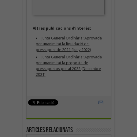
Altres publicacions d’interès:
Junta General Ordinària: Aprovada
per unanimitat la liquidació del
pressupost de 2021 (Juny 2022)
Junta General Ordinària: Aprovada
per unanimitat la proposta de
pressupostos per al 2022 (Desembre
2021)
Articles Relacionats