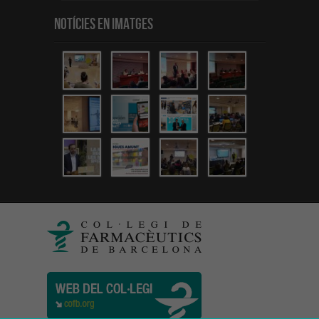
Notícies en Imatges