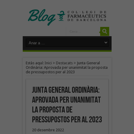
Estàs aquí:
Inici
>
Destacats
>
Junta General
Ordinària: Aprovada per unanimitat la proposta
de pressupostos per al 2023
Junta General Ordinària:
Aprovada per unanimitat
la proposta de
pressupostos per al 2023
20 desembre 2022