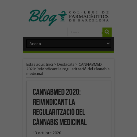
Estàs aquí:
Inici
>
Destacats
>
CANNABMED
2020: Reivindicant la regularització del cànnabis
medicinal
CANNABMED 2020:
Reivindicant la
regularització del
cànnabis medicinal
13 octubre 2020