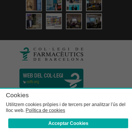
Cookies
Utilitzem cookies pròpies i de tercers per analitzar l'ús del
lloc web.
Política de cookies
Acceptar Cookies