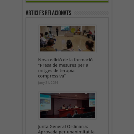
Articles Relacionats
Nova edició de la formació
“Presa de mesures per a
mitges de teràpia
compressiva”
juny 21, 2024
Junta General Ordinària:
Aprovada per unanimitat la