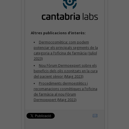
Altres publicacions d’interès:
Dermocosmètica: com podem
potenciar els principals segments de la
categoria a l’oficina de farmàcia (Juliol
2023)
Nou Fòrum Dermoexpert sobre els
beneficis dels olis ozonitzats en la cura
del pacient sènior (Maig 2023)
Procediments dermoestètics i
recomanacions cosmètiques a l’oficina
de farmàcia al nou Fòrum
Dermoexpert (Maig 2022)