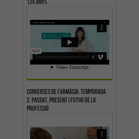
125 anys
Converses de farmàcia. Temporada
2. Passat, present i futur de la
professió