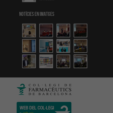
Notícies en Imatges