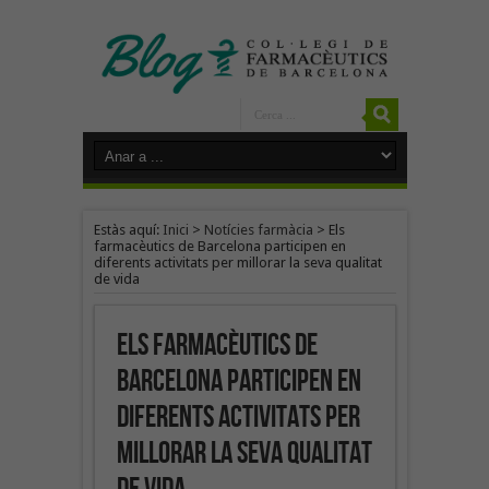
Estàs aquí:
Inici
>
Notícies farmàcia
>
Els
farmacèutics de Barcelona participen en
diferents activitats per millorar la seva qualitat
de vida
Els farmacèutics de
Barcelona participen en
diferents activitats per
millorar la seva qualitat