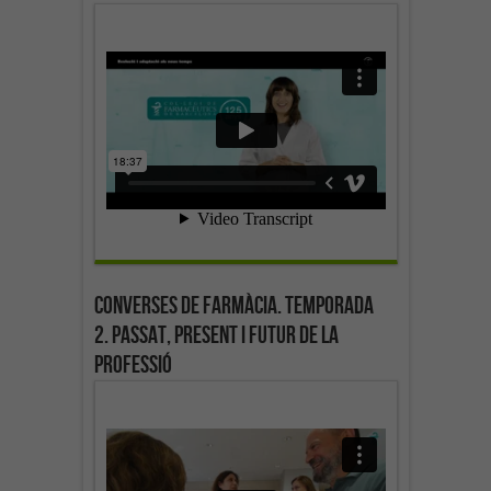
Converses de farmàcia. Temporada
2. Passat, present i futur de la
professió