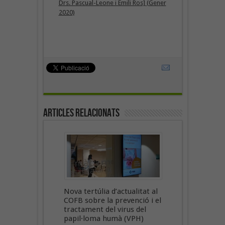
Drs. Pascual-Leone i Emili Ros] (Gener
2020)
Articles Relacionats
Nova tertúlia d’actualitat al
COFB sobre la prevenció i el
tractament del virus del
papil·loma humà (VPH)