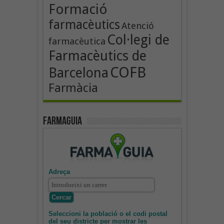
Formació
farmacèutics
Atenció
Col·legi de
farmacèutica
Farmacèutics de
COFB
Barcelona
Farmàcia
Farmaguia
Adreça
Seleccioni la població o el codi postal
del seu districte per mostrar les