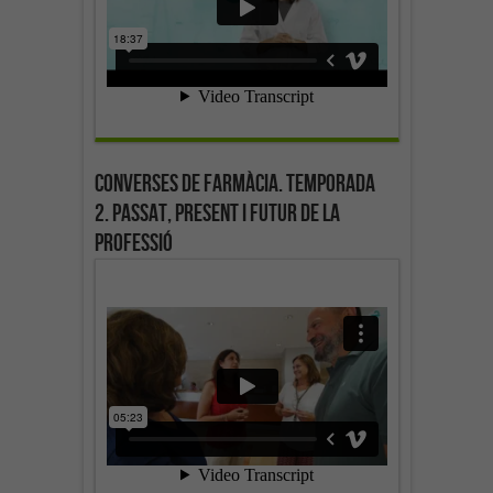
Converses de farmàcia. Temporada
2. Passat, present i futur de la
professió