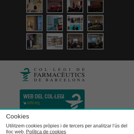
Cookies
Utilitzem cookies pròpies i de tercers per analitzar l'ús del
lloc web.
Política de cookies