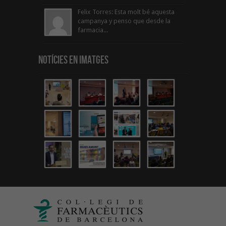
Felix Torres: Esta molt bé aquesta
campanya y penso que desde la
farmacia...
Notícies en Imatges