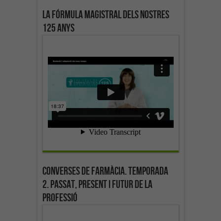
La fórmula magistral dels nostres
125 anys
Converses de farmàcia. Temporada
2. Passat, present i futur de la
professió