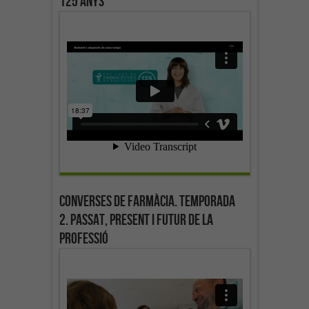
125 anys
Converses de farmàcia. Temporada
2. Passat, present i futur de la
professió