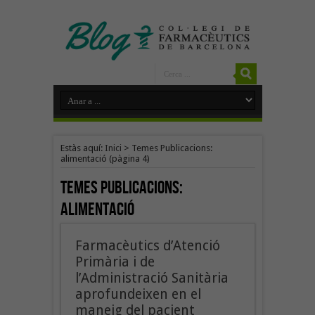
Estàs aquí:
Inici
>
Temes Publicacions:
alimentació
(pàgina 4)
Temes Publicacions:
alimentació
Farmacèutics d’Atenció
Primària i de
l’Administració Sanitària
aprofundeixen en el
maneig del pacient