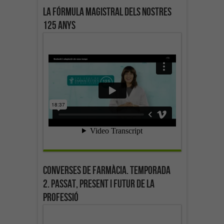
La fórmula magistral dels nostres
125 anys
Converses de farmàcia. Temporada
2. Passat, present i futur de la
professió