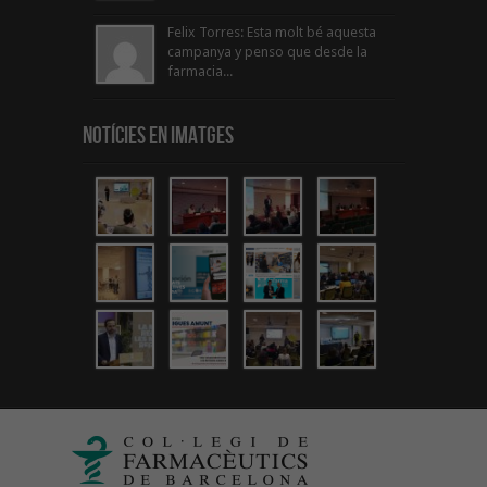
Felix Torres: Esta molt bé aquesta
campanya y penso que desde la
farmacia...
Notícies en Imatges