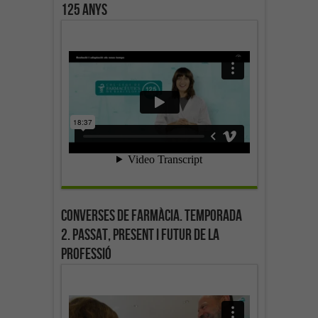
125 anys
Converses de farmàcia. Temporada
2. Passat, present i futur de la
professió