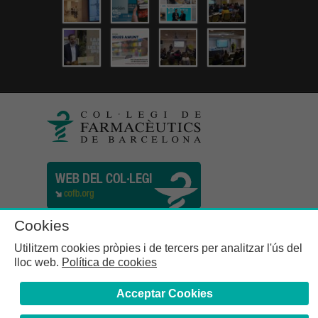
Cookies
Utilitzem cookies pròpies i de tercers per analitzar l'ús del
lloc web.
Política de cookies
Acceptar Cookies