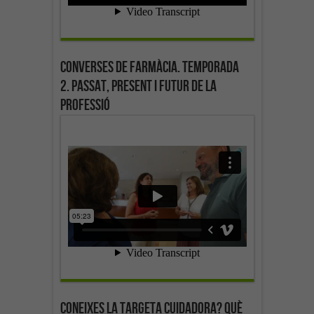
Converses de farmàcia. Temporada
2. Passat, present i futur de la
professió
Coneixes la targeta cuidadora? Què