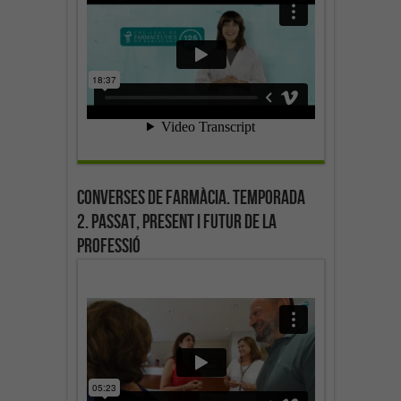
Converses de farmàcia. Temporada
2. Passat, present i futur de la
professió