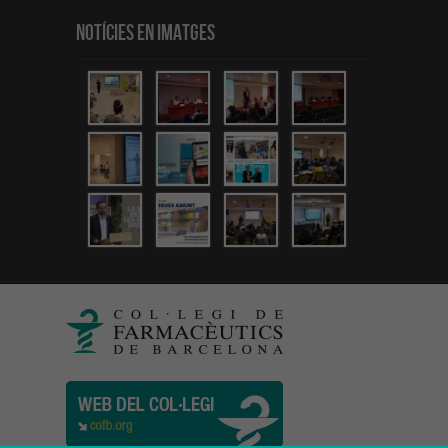
Notícies en Imatges