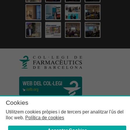
Cookies
Utilitzem cookies pròpies i de tercers per analitzar l'ús del
lloc web.
Política de cookies