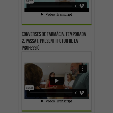
Converses de farmàcia. Temporada
2. Passat, present i futur de la
professió