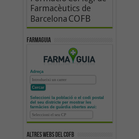
Farmacèutics de
COFB
Barcelona
Farmaguia
Adreça
Seleccioni la població o el codi postal
del seu districte per mostrar les
farmàcies de guàrdia obertes avui:
Altres webs del COFB