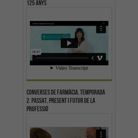
125 anys
Converses de farmàcia. Temporada
2. Passat, present i futur de la
professió