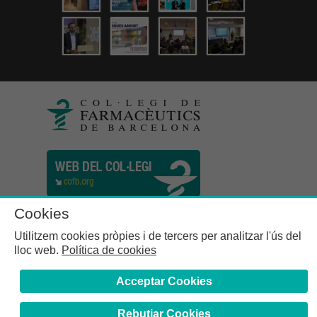
Cookies
Utilitzem cookies pròpies i de tercers per analitzar l'ús del
lloc web.
Política de cookies
Acceptar Cookies
Rebutjar Cookies