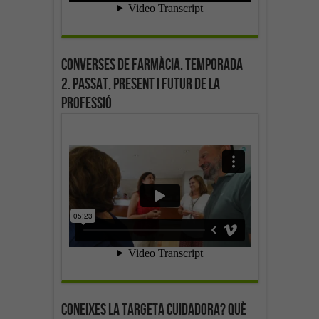
Converses de farmàcia. Temporada
2. Passat, present i futur de la
professió
Coneixes la targeta cuidadora? Què