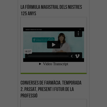
La fórmula magistral dels nostres
125 anys
Converses de farmàcia. Temporada
2. Passat, present i futur de la
professió