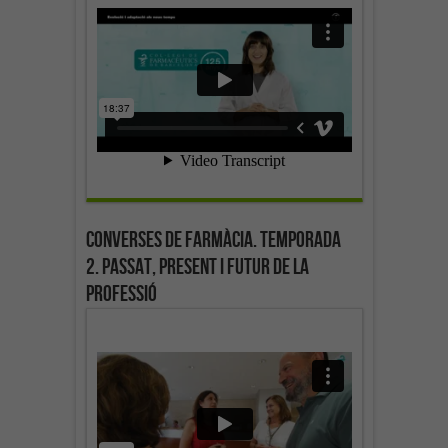
Converses de farmàcia. Temporada
2. Passat, present i futur de la
professió