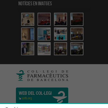
Notícies en Imatges